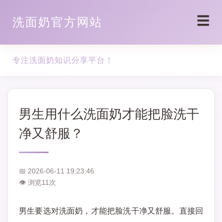
☰
洗面奶官方网站
专注洗面奶知识分享平台！
男生用什么洗面奶才能把脸洗干
净又舒服？
📅 2026-06-11 19:23:46
👁 浏览
11
次
男生要选对洗面奶，才能把脸洗干净又舒服。直接回