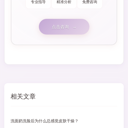
专业指导
精准分析
免费咨询
点击咨询
→
相关文章
洗面奶洗脸后为什么总感觉皮肤干燥？