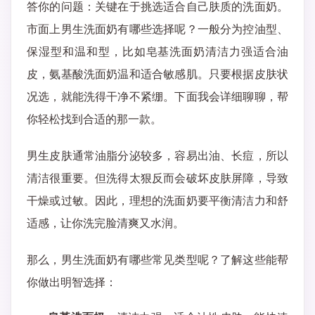
答你的问题：关键在于挑选适合自己肤质的洗面奶。
市面上男生洗面奶有哪些选择呢？一般分为控油型、
保湿型和温和型，比如皂基洗面奶清洁力强适合油
皮，氨基酸洗面奶温和适合敏感肌。只要根据皮肤状
况选，就能洗得干净不紧绷。下面我会详细聊聊，帮
你轻松找到合适的那一款。
男生皮肤通常油脂分泌较多，容易出油、长痘，所以
清洁很重要。但洗得太狠反而会破坏皮肤屏障，导致
干燥或过敏。因此，理想的洗面奶要平衡清洁力和舒
适感，让你洗完脸清爽又水润。
那么，男生洗面奶有哪些常见类型呢？了解这些能帮
你做出明智选择：