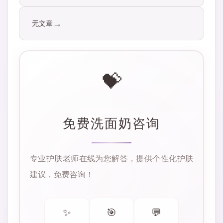
无文章
💝
免费洗面奶咨询
专业护肤老师在线为您解答，提供个性化护肤
建议，免费咨询！
✨
🎯
💬