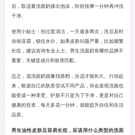
后，取适量洗面奶揉出泡沫，轻轻按摩一分钟再冲洗
干净。
使用小贴士：别过度清洁，一天最多两次；洗后及时
涂保湿霜，锁住水分。如果皮肤问题严重，比如频繁
长痘，建议咨询专业人士。男生洗面奶有哪些品牌不
重要，关键是成分和肤质匹配。
总之，选洗面奶就像找搭档，合适才能长久。行动起
来，根据自己的肤质尝试不同产品，你会发现洗脸也
能变成一种享受。护肤不只是为了干净，更是对自己
健康的投资，每天多花一分钟，就能提升自信和生活
品质。
男生油性皮肤且容易长痘，应该用什么类型的洗面