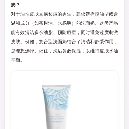
奶？
对于油性皮肤且易长痘的男生，建议选择控油型或含
温和成分（如茶树油、水杨酸）的洗面奶。这类产品
能有效清洁多余油脂、预防痘痘，同时避免过度刺激
皮肤。例如，复合型洗面奶结合了清洁和舒缓作用，
是理想选择。记住，洗后务必保湿，以维持皮肤水油
平衡。