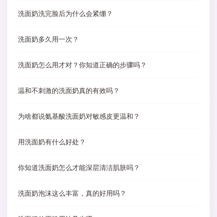
洗面奶洗完脸后为什么会紧绷？
洗面奶多久用一次？
洗面奶怎么用才对？你知道正确的步骤吗？
温和不刺激的洗面奶真的有效吗？
为啥都说氨基酸洗面奶对敏感皮更温和？
用洗面奶有什么好处？
你知道洗面奶怎么才能深层清洁肌肤吗？
洗面奶泡沫这么丰富，真的好用吗？