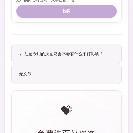
难得的良心洗面奶，入手榜第一名。
购买
油皮专用的洗面奶会不会有什么不好影响？
无文章
💝