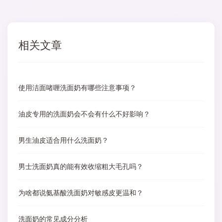
相关文章
使用洁面啫喱洗面奶有哪些注意事项？
油皮专用的洗面奶会不会有什么不好影响？
男生油皮适合用什么洗面奶？
男士洗面奶真的能有效收缩粗大毛孔吗？
为啥都说氨基酸洗面奶对敏感皮更温和？
洗面奶的常见成分分析