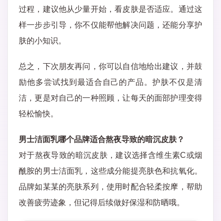
过程，建议他从少量开始，看皮肤是否适应。通过这
样一步步引导，你不仅能帮他解决问题，还能分享护
肤的小知识。
总之，下次朋友再问，你可以自信地给出建议，并鼓
励他多尝试找到最适合自己的产品。护肤不仅是清
洁，更是对自己的一种照顾，让每天的面部护理变得
轻松愉快。
男士洁面乳哪个品牌适合熬夜导致的暗沉皮肤？
对于熬夜导致的暗沉皮肤，建议选择含维生素C或烟
酰胺的男士洁面乳，这些成分能提亮肤色和抗氧化。
品牌如某某的亮肤系列，使用时配合轻柔按摩，帮助
改善疲劳迹象，但记得后续做好保湿和防晒哦。