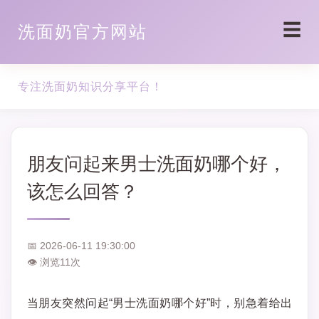
☰
洗面奶官方网站
专注洗面奶知识分享平台！
朋友问起来男士洗面奶哪个好，
该怎么回答？
📅 2026-06-11 19:30:00
👁 浏览
11
次
当朋友突然问起“男士洗面奶哪个好”时，别急着给出