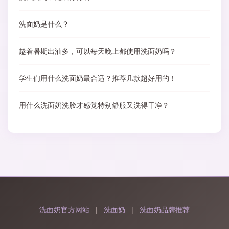
洗面奶是什么？
趁着暑期出油多，可以每天晚上都使用洗面奶吗？
学生们用什么洗面奶最合适？推荐几款超好用的！
用什么洗面奶洗脸才感觉特别舒服又洗得干净？
洗面奶官方网站
|
洗面奶
|
洗面奶品牌推荐