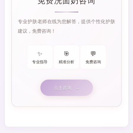
免费洗面奶咨询
专业护肤老师在线为您解答，提供个性化护肤
建议，免费咨询！
✨
🎯
💬
专业指导
精准分析
免费咨询
点击咨询
→