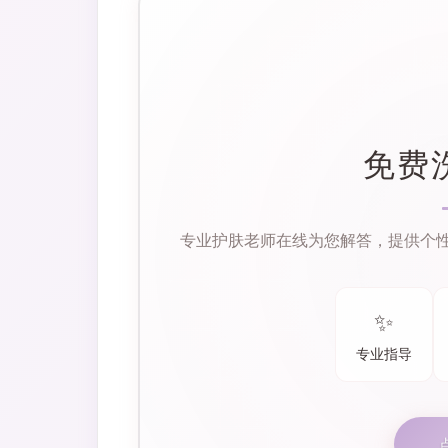
免费
专业护肤老师在线为您解答，提供个
✨
专业指导