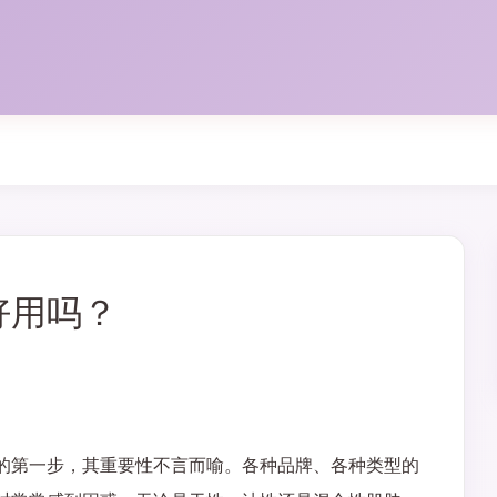
好用吗？
的第一步，其重要性不言而喻。各种品牌、各种类型的