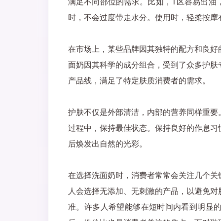
满足不同部位的需求。比如，T区容易出油
时，不会过度带走水分。使用时，轻柔按摩
在市场上，某些品牌因其独特的配方和良好
面奶因其科学的成分组合，受到了众多护肤
产品线，满足了特定肤质消费者的需求。
护肤不仅是外部清洁，内部的营养同样重要
过程中，保持最佳状态。保持良好的作息习
后焕发出自然的光彩。
在选择洗面奶时，消费者常常会关注几个关
人会选择无添加、无刺激的产品，以避免对
准。许多人希望能够在短时间内看到明显