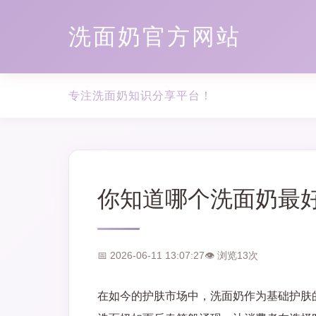
洗面奶官方网站
专注洗面奶知识分享平台！
你知道哪个洗面奶最
📅 2026-06-11 13:07:27
👁 浏览
13
次
在如今的护肤市场中，洗面奶作为基础护肤