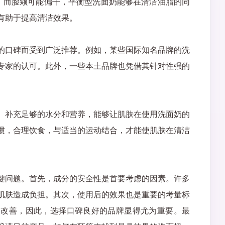
，而脸颊可能偏干，平衡型洗面奶能够在清洁油脂的同
有助于提高清洁效果。
的口碑而受到广泛推荐。例如，某些国际知名品牌的洗
专家的认可。此外，一些本土品牌也凭借其针对性强的
。补充足够的水分和营养，能够让肌肤在使用洗面奶的
惯，合理饮食，与适当的运动结合，才能使肌肤在清洁
键问题。首先，成分的安全性是首要考虑的因素。许多
肌肤造成负担。其次，使用后的效果也是重要的考量标
的改善，因此，选择口碑良好的品牌显得尤为重要。最