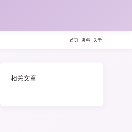
首页
资料
关于
相关文章