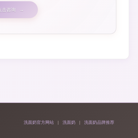
点击咨询
→
洗面奶官方网站
|
洗面奶
|
洗面奶品牌推荐