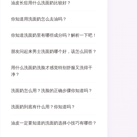
油皮长痘用什么洗面奶比较好？
你知道用洗面奶怎么去油吗？
你知道洗面奶里有哪些成分吗？解析一下吧！
朋友问起来男士洗面奶哪个好，该怎么回答？
用什么洗面奶洗脸才感觉特别舒服又洗得干
净？
洗面奶怎么用？洗脸的正确步骤你知道吗？
洗面奶到底有什么用？你知道吗？
油皮一定要知道的洗面奶选择小技巧有哪些？