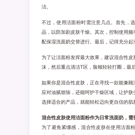
洁。
不过，使用洁面粉时需注意几点。首先，
品，以防加剧皮肤干燥。其次，控制使用频
配保湿洗面奶交替进行。最后，记得充分起
为了让洁面粉发挥最大效果，建议混合性皮
沫，然后重点清洁T区，脸颊轻轻打圈，最
如果你是混合性皮肤，正在寻找一款能兼顾
应对油腻烦恼，还能呵护干燥区域，让护肤
选择适合的产品，就能轻松迈向更自信的肌
混合性皮肤使用洁面粉作为日常洗面奶，需
为了避免紧绷感，混合性皮肤在使用洁面