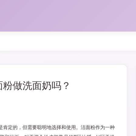
面粉做洗面奶吗？
是肯定的，但需要聪明地选择和使用。洁面粉作为一种