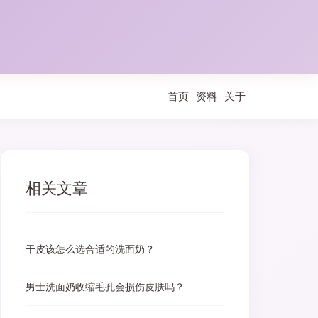
首页
资料
关于
相关文章
干皮该怎么选合适的洗面奶？
男士洗面奶收缩毛孔会损伤皮肤吗？