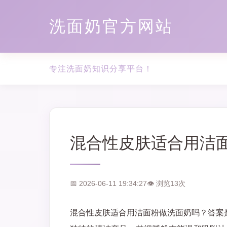
洗面奶官方网站
专注洗面奶知识分享平台！
混合性皮肤适合用洁
📅 2026-06-11 19:34:27
👁 浏览
13
次
混合性皮肤适合用洁面粉做洗面奶吗？答案