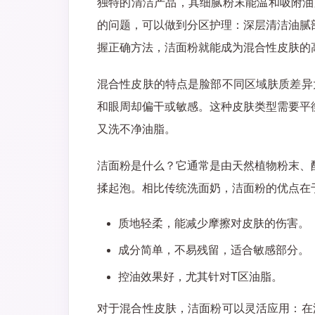
独特的清洁产品，其细腻粉末能温和吸附油
的问题，可以做到分区护理：深层清洁油腻
握正确方法，洁面粉就能成为混合性皮肤的
混合性皮肤的特点是脸部不同区域肤质差异
和眼周却偏干或敏感。这种皮肤类型需要平
又洗不净油脂。
洁面粉是什么？它通常是由天然植物粉末、
揉起泡。相比传统洗面奶，洁面粉的优点在
质地轻柔，能减少摩擦对皮肤的伤害。
成分简单，不易残留，适合敏感部分。
控油效果好，尤其针对T区油脂。
对于混合性皮肤，洁面粉可以灵活应用：在