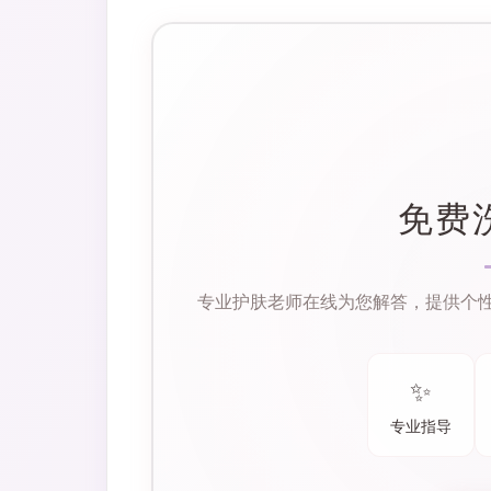
免费
专业护肤老师在线为您解答，提供个
✨
专业指导