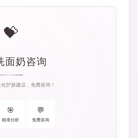
💝
洗面奶咨询
性化护肤建议，免费咨询！
🎯
💬
精准分析
免费咨询